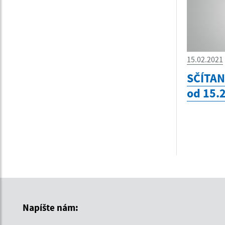
15.02.2021
SČÍTAN
od 15.
Napíšte nám: