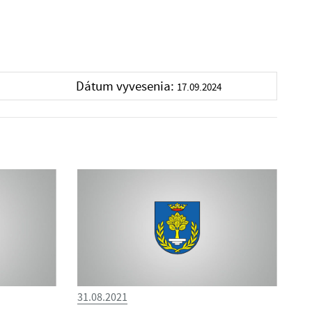
Dátum vyvesenia:
17.09.2024
31.08.2021