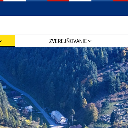
Jazyk
ZVEREJŇOVANIE