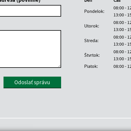
08:00 - 
Pondelok:
13:00 -
08:00 - 
Utorok:
13:00 -
08:00 - 
Streda:
13:00 -
08:00 - 
Štvrtok:
13:00 -
Piatok:
08:00 - 
Google reCaptcha Response
Odoslať správu