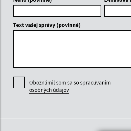
Text vašej správy (povinné)
Oboznámil som sa so
spracúvaním
osobných údajov