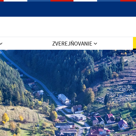
Jazyk
ZVEREJŇOVANIE