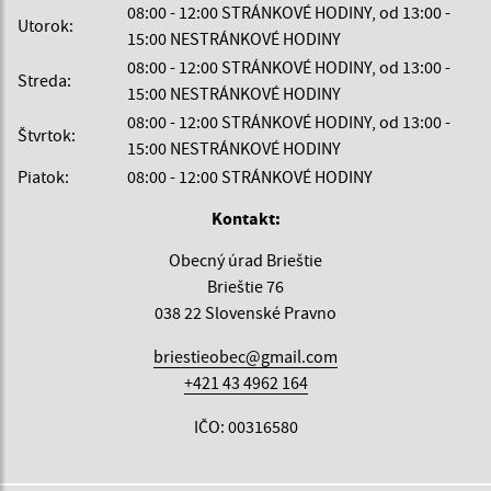
08:00 - 12:00 STRÁNKOVÉ HODINY, od 13:00 -
Utorok:
15:00 NESTRÁNKOVÉ HODINY
08:00 - 12:00 STRÁNKOVÉ HODINY, od 13:00 -
Streda:
15:00 NESTRÁNKOVÉ HODINY
08:00 - 12:00 STRÁNKOVÉ HODINY, od 13:00 -
Štvrtok:
15:00 NESTRÁNKOVÉ HODINY
Piatok:
08:00 - 12:00 STRÁNKOVÉ HODINY
Kontakt:
Obecný úrad Brieštie
Brieštie 76
038 22 Slovenské Pravno
briestieobec@gmail.com
+421 43 4962 164
IČO: 00316580