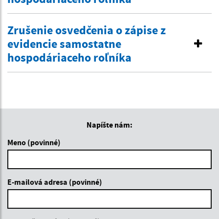
Zrušenie osvedčenia o zápise z
evidencie samostatne
hospodáriaceho roľníka
Napíšte nám:
Meno (povinné)
E-mailová adresa (povinné)