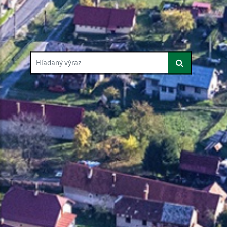
Hľadaný výraz...