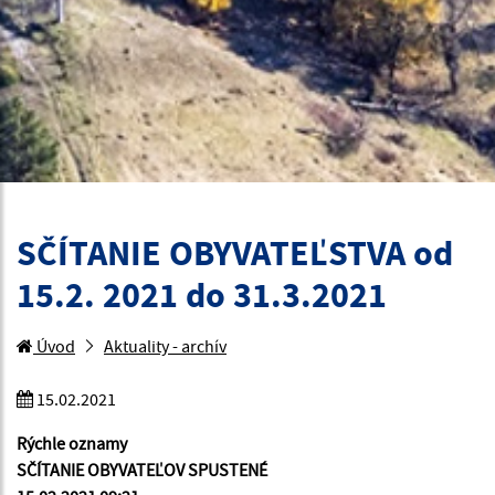
SČÍTANIE OBYVATEĽSTVA od
15.2. 2021 do 31.3.2021
Úvod
Aktuality - archív
15.02.2021
Rýchle oznamy
SČÍTANIE OBYVATEĽOV SPUSTENÉ