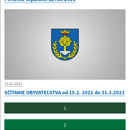
15.02.2021
SČÍTANIE OBYVATEĽSTVA od 15.2. 2021 do 31.3.2021
1
2