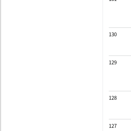
130
129
128
127