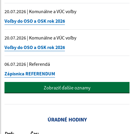
20.07.2026 | Komunálne a VÚC voľby
Voľby do OSO a OSK rok 2026
20.07.2026 | Komunálne a VÚC voľby
Voľby do OSO a OSK rok 2026
06.07.2026 | Referendá
Zápisnica REFERENDUM
Zobraziť ďalšie oznamy
ÚRADNÉ HODINY
Deň:
Čas: