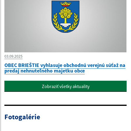
03.09.2025
OBEC BRIEŠTIE vyhlasuje obchodnú verejnú súťaž na
predaj nehnuteľného majetku obce
Zobraziť všetky aktuality
Fotogalérie