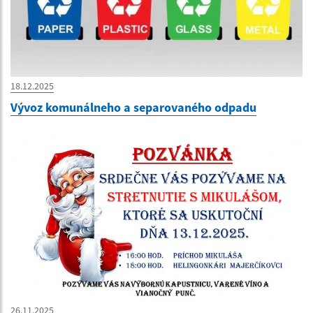
18.12.2025
Vývoz komunálneho a separovaného odpadu
26.11.2025