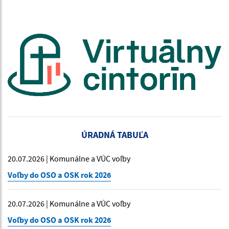
ÚRADNÁ TABUĽA
20.07.2026 | Komunálne a VÚC voľby
Voľby do OSO a OSK rok 2026
20.07.2026 | Komunálne a VÚC voľby
Voľby do OSO a OSK rok 2026