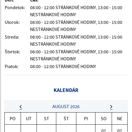
Pondelok:
08:00 - 12:00 STRÁNKOVÉ HODINY, 13:00 - 15:00
NESTRÁNKOVÉ HODINY
Utorok:
08:00 - 12:00 STRÁNKOVÉ HODINY, 13:00 - 15:00
NESTRÁNKOVÉ HODINY
Streda:
08:00 - 12:00 STRÁNKOVÉ HODINY, 13:00 - 15:00
NESTRÁNKOVÉ HODINY
Štvrtok:
08:00 - 12:00 STRÁNKOVÉ HODINY, 13:00 - 15:00
NESTRÁNKOVÉ HODINY
Piatok:
08:00 - 12:00 STRÁNKOVÉ HODINY
KALENDÁR
AUGUST 2026
PO
UT
ST
ŠT
PI
SO
NE
01
02