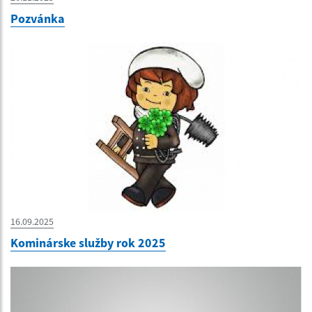
Pozvánka
16.09.2025
Kominárske služby rok 2025