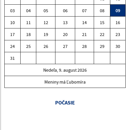
03
04
05
06
07
08
09
10
11
12
13
14
15
16
17
18
19
20
21
22
23
24
25
26
27
28
29
30
31
Nedeľa, 9. august 2026
Meniny má Ľubomíra
POČASIE