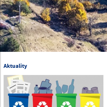
Aktuality