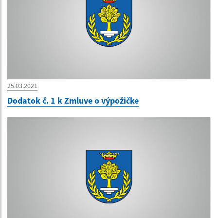
25.03.2021
Dodatok č. 1 k Zmluve o výpožičke