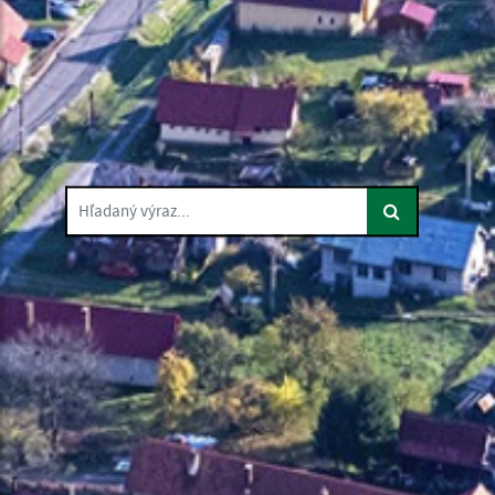
Hľadaný výraz...