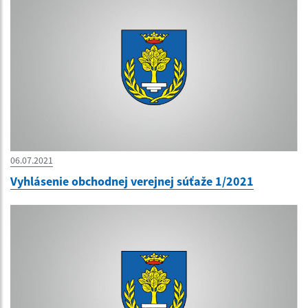
06.07.2021
Vyhlásenie obchodnej verejnej súťaže 1/2021