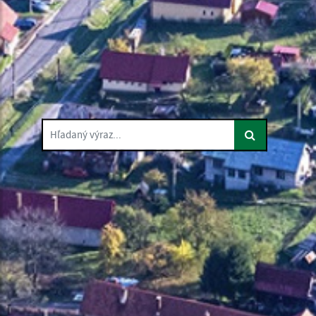
Hľadaný výraz...