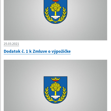
25.03.2021
Dodatok č. 1 k Zmluve o výpožičke