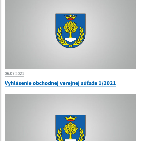
06.07.2021
Vyhlásenie obchodnej verejnej súťaže 1/2021