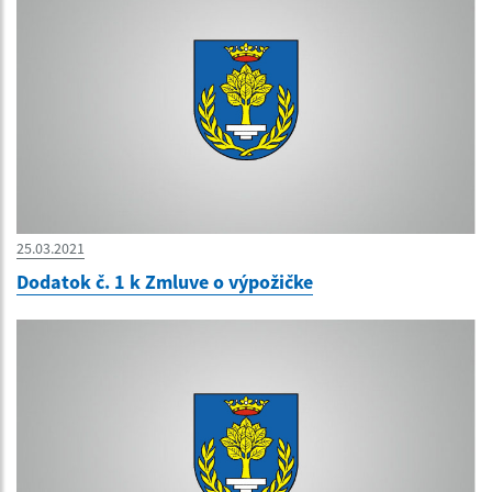
25.03.2021
Dodatok č. 1 k Zmluve o výpožičke