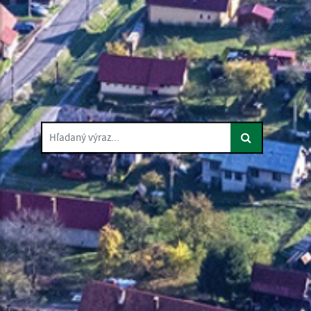
Hľadaný výraz...