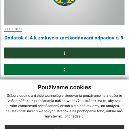
27.02.2021
Dodatok č. 4 k zmluve o zneškodňovaní odpadov č. 6
1
2
3
Používame cookies
Súbory cookie a ďalšie technológie sledovania používame na zlepšenie
vášho zážitku z prehliadania našich webových stránok, na to, aby sme
4
vám zobrazovali prispôsobený obsah a cielené reklamy, na analýzu
návštevnosti našich webových stránok a na pochopenie toho, odkiaľ naši
návštevníci prichádzajú.
>