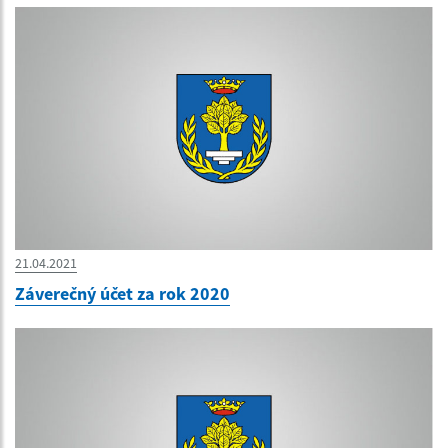
21.04.2021
Záverečný účet za rok 2020