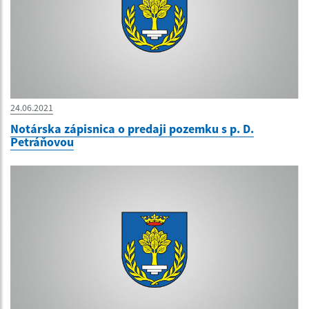
24.06.2021
Notárska zápisnica o predaji pozemku s p. D.
Petráňovou