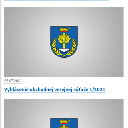
06.07.2021
Vyhlásenie obchodnej verejnej súťaže 1/2021