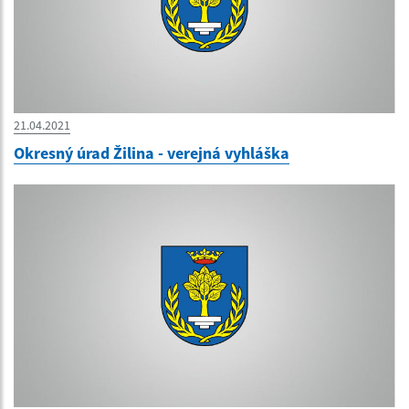
21.04.2021
Okresný úrad Žilina - verejná vyhláška