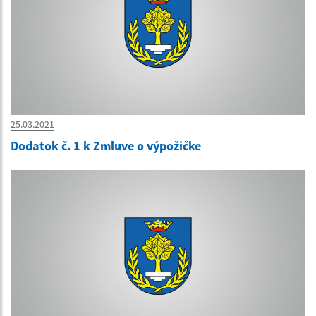
25.03.2021
Dodatok č. 1 k Zmluve o výpožičke