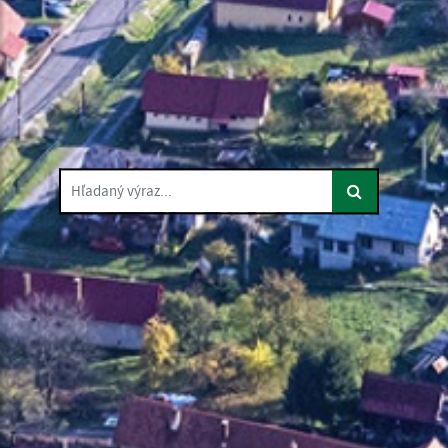
Hľadaný výraz...