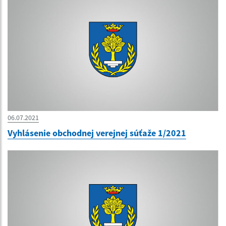
06.07.2021
Vyhlásenie obchodnej verejnej súťaže 1/2021