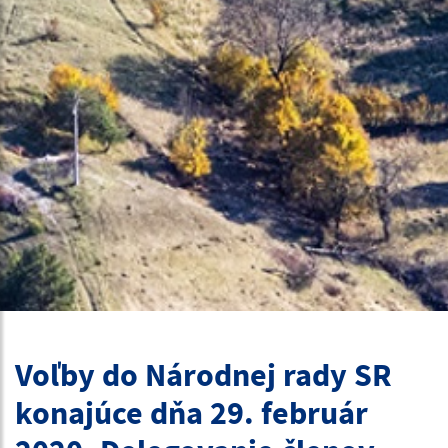
Voľby do Národnej rady SR
konajúce dňa 29. február