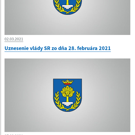
02.03.2021
Uznesenie vlády SR zo dňa 28. februára 2021