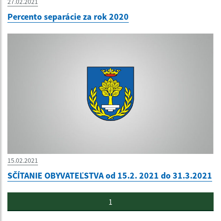
27.02.2021
Percento separácie za rok 2020
15.02.2021
SČÍTANIE OBYVATEĽSTVA od 15.2. 2021 do 31.3.2021
1