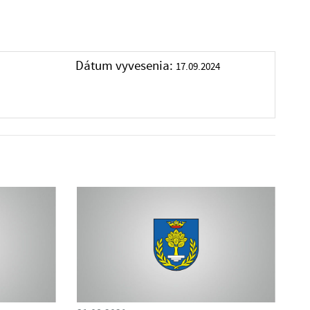
Dátum vyvesenia:
17.09.2024