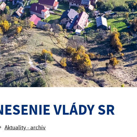
ESENIE VLÁDY SR
Aktuality - archív