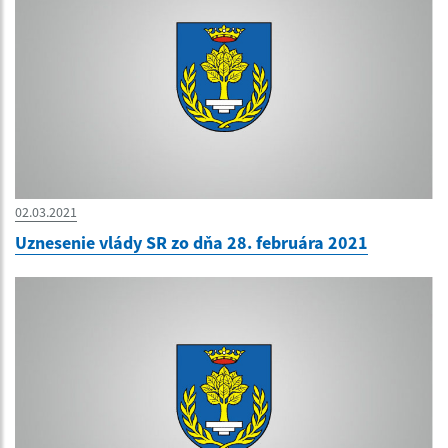
02.03.2021
Uznesenie vlády SR zo dňa 28. februára 2021