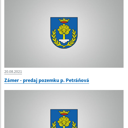
20.08.2021
Zámer - predaj pozemku p. Petráňová