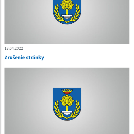
13.04.2022
Zrušenie stránky