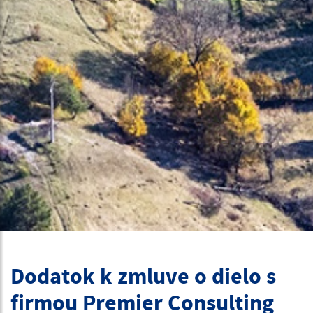
Dodatok k zmluve o dielo s
firmou Premier Consulting