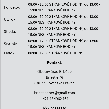
08:00 - 12:00 STRÁNKOVÉ HODINY, od 13:00 -
Pondelok:
15:00 NESTRÁNKOVÉ HODINY
08:00 - 12:00 STRÁNKOVÉ HODINY, od 13:00 -
Utorok:
15:00 NESTRÁNKOVÉ HODINY
08:00 - 12:00 STRÁNKOVÉ HODINY, od 13:00 -
Streda:
15:00 NESTRÁNKOVÉ HODINY
08:00 - 12:00 STRÁNKOVÉ HODINY, od 13:00 -
Štvrtok:
15:00 NESTRÁNKOVÉ HODINY
Piatok:
08:00 - 12:00 STRÁNKOVÉ HODINY
Kontakt:
Obecný úrad Brieštie
Brieštie 76
038 22 Slovenské Pravno
briestieobec@gmail.com
+421 43 4962 164
IČO: 00316580