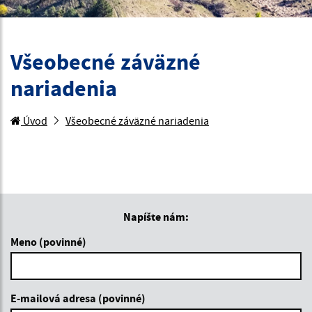
Všeobecné záväzné
nariadenia
Úvod
Všeobecné záväzné nariadenia
Napíšte nám:
Meno (povinné)
E-mailová adresa (povinné)