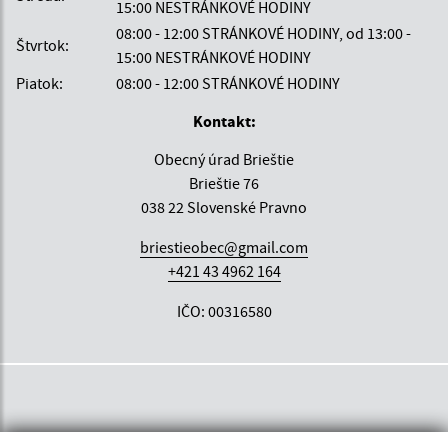
15:00 NESTRÁNKOVÉ HODINY
08:00 - 12:00 STRÁNKOVÉ HODINY, od 13:00 -
Štvrtok:
15:00 NESTRÁNKOVÉ HODINY
Piatok:
08:00 - 12:00 STRÁNKOVÉ HODINY
Kontakt:
Obecný úrad Brieštie
Brieštie 76
038 22 Slovenské Pravno
briestieobec@gmail.com
+421 43 4962 164
IČO: 00316580