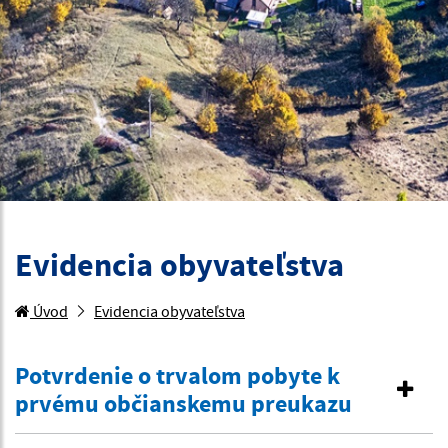
Evidencia obyvateľstva
Úvod
Evidencia obyvateľstva
Potvrdenie o trvalom pobyte k
prvému občianskemu preukazu