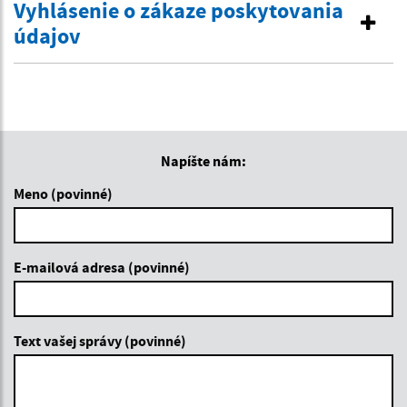
Vyhlásenie o zákaze poskytovania
údajov
Napíšte nám:
Meno (povinné)
E-mailová adresa (povinné)
Text vašej správy (povinné)