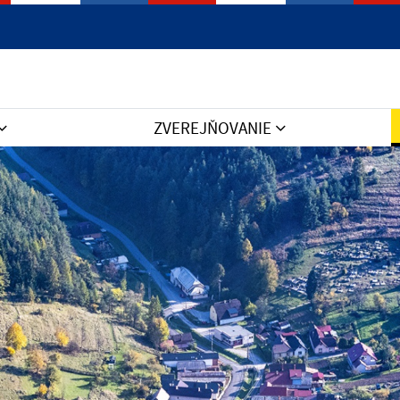
Jazyk
ZVEREJŇOVANIE