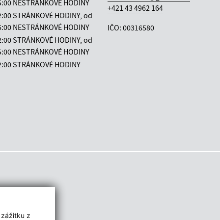
 15:00 NESTRÁNKOVÉ HODINY
+421 43 4962 164
12:00 STRÁNKOVÉ HODINY, od
 15:00 NESTRÁNKOVÉ HODINY
IČO: 00316580
12:00 STRÁNKOVÉ HODINY, od
 15:00 NESTRÁNKOVÉ HODINY
12:00 STRÁNKOVÉ HODINY
 zážitku z