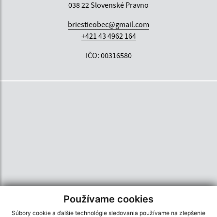
038 22 Slovenské Pravno
briestieobec@gmail.com
+421 43 4962 164
IČO: 00316580
Používame cookies
Súbory cookie a ďalšie technológie sledovania používame na zlepšenie