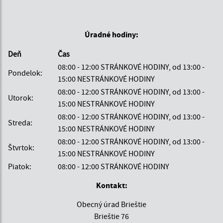
Úradné hodiny:
Deň
Čas
08:00 - 12:00 STRÁNKOVÉ HODINY, od 13:00 -
Pondelok:
15:00 NESTRÁNKOVÉ HODINY
08:00 - 12:00 STRÁNKOVÉ HODINY, od 13:00 -
Utorok:
15:00 NESTRÁNKOVÉ HODINY
08:00 - 12:00 STRÁNKOVÉ HODINY, od 13:00 -
Streda:
15:00 NESTRÁNKOVÉ HODINY
08:00 - 12:00 STRÁNKOVÉ HODINY, od 13:00 -
Štvrtok:
15:00 NESTRÁNKOVÉ HODINY
Piatok:
08:00 - 12:00 STRÁNKOVÉ HODINY
Kontakt:
Obecný úrad Brieštie
Brieštie 76