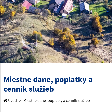
Miestne dane, poplatky a
cenník služieb
Úvod
Miestne dane, poplatky a cenník služieb