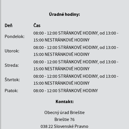
Úradné hodiny:
Deň
Čas
08:00 - 12:00 STRÁNKOVÉ HODINY, od 13:00 -
Pondelok:
15:00 NESTRÁNKOVÉ HODINY
08:00 - 12:00 STRÁNKOVÉ HODINY, od 13:00 -
Utorok:
15:00 NESTRÁNKOVÉ HODINY
08:00 - 12:00 STRÁNKOVÉ HODINY, od 13:00 -
Streda:
15:00 NESTRÁNKOVÉ HODINY
08:00 - 12:00 STRÁNKOVÉ HODINY, od 13:00 -
Štvrtok:
15:00 NESTRÁNKOVÉ HODINY
Piatok:
08:00 - 12:00 STRÁNKOVÉ HODINY
Kontakt:
Obecný úrad Brieštie
Brieštie 76
038 22 Slovenské Pravno