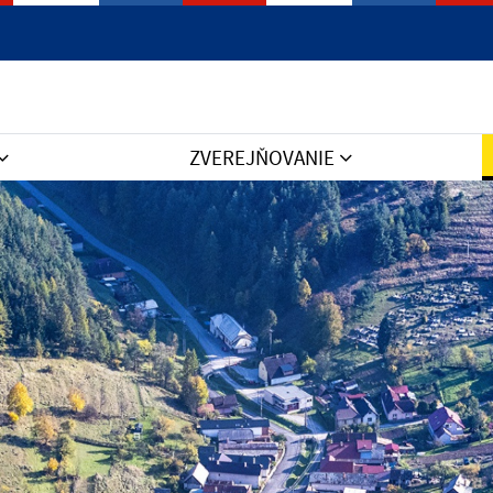
Jazyk
ZVEREJŇOVANIE